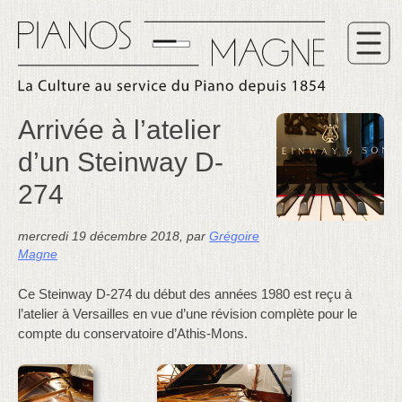
Arrivée à l’atelier
d’un Steinway D-
274
mercredi 19 décembre 2018
,
par
Grégoire
Magne
Ce Steinway D-274 du début des années 1980 est reçu à
l’atelier à Versailles en vue d’une révision complète pour le
compte du conservatoire d’Athis-Mons.