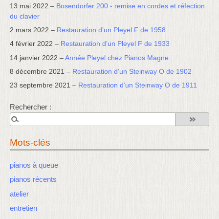
13 mai 2022 –
Bosendorfer 200 - remise en cordes et réfection
du clavier
2 mars 2022 –
Restauration d’un Pleyel F de 1958
4 février 2022 –
Restauration d’un Pleyel F de 1933
14 janvier 2022 –
Année Pleyel chez Pianos Magne
8 décembre 2021 –
Restauration d’un Steinway O de 1902
23 septembre 2021 –
Restauration d’un Steinway O de 1911
Rechercher :
Mots-clés
pianos à queue
pianos récents
atelier
entretien