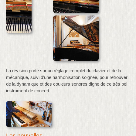
La révision porte sur un réglage complet du clavier et de la
mécanique, suivi d’une harmonisation soignée, pour retrouver
de la dynamique et des couleurs sonores digne de ce très bel
instrument de concert.
Les nouvelles