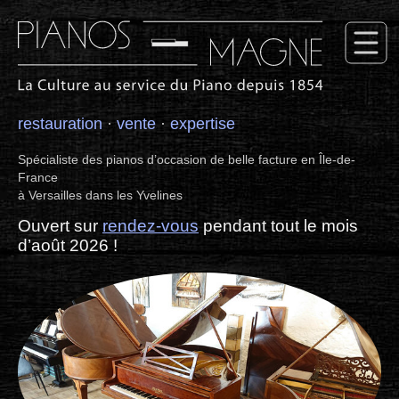
restauration
·
vente
·
expertise
Spécialiste des pianos d’occasion de belle facture en Île-de-
France
à Versailles dans les Yvelines
Ouvert sur
rendez-vous
pendant tout le mois
d’août 2026 !