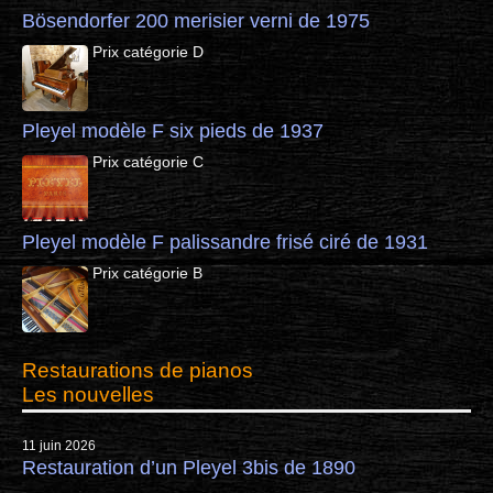
Bösendorfer 200 merisier verni de 1975
Prix catégorie D
Pleyel modèle F six pieds de 1937
Prix catégorie C
Pleyel modèle F palissandre frisé ciré de 1931
Prix catégorie B
Restaurations de pianos
Les nouvelles
11 juin 2026
Restauration d’un Pleyel 3bis de 1890