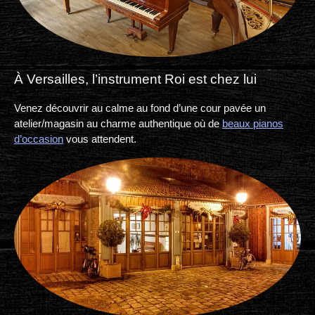
À Versailles, l’instrument Roi est chez lui
Venez découvrir au calme au fond d’une cour pavée un
atelier/magasin au charme authentique où de
beaux pianos
d’occasion
vous attendent.