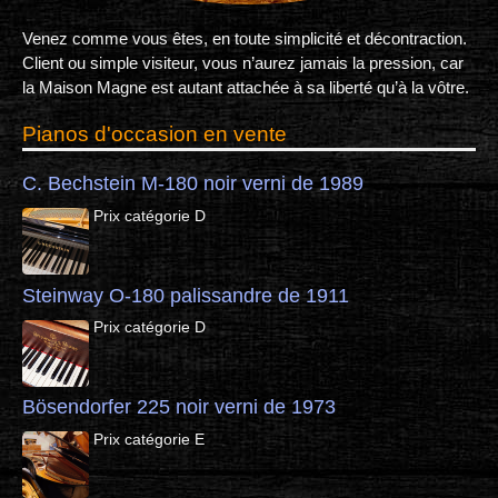
Venez comme vous êtes, en toute simplicité et décontraction.
Client ou simple visiteur, vous n’aurez jamais la pression, car
la Maison Magne est autant attachée à sa liberté qu’à la vôtre.
Pianos d'occasion en vente
C. Bechstein M-180 noir verni de 1989
Prix catégorie D
Steinway O-180 palissandre de 1911
Prix catégorie D
Bösendorfer 225 noir verni de 1973
Prix catégorie E