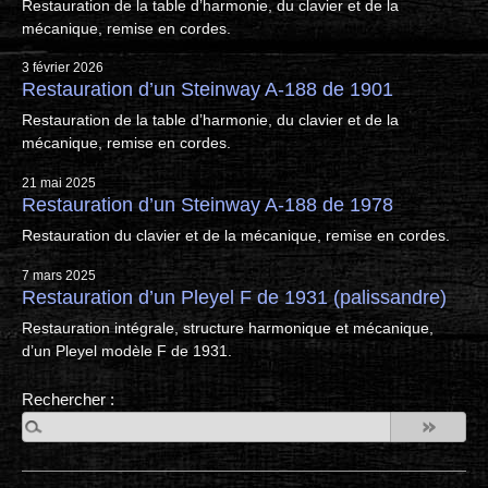
Restauration de la table d’harmonie, du clavier et de la
mécanique, remise en cordes.
3 février 2026
Restauration d’un Steinway A-188 de 1901
Restauration de la table d’harmonie, du clavier et de la
mécanique, remise en cordes.
21 mai 2025
Restauration d’un Steinway A-188 de 1978
Restauration du clavier et de la mécanique, remise en cordes.
7 mars 2025
Restauration d’un Pleyel F de 1931 (palissandre)
Restauration intégrale, structure harmonique et mécanique,
d’un Pleyel modèle F de 1931.
Rechercher :