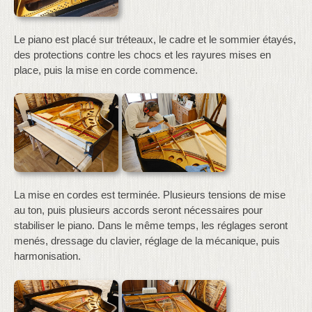
Le piano est placé sur tréteaux, le cadre et le sommier étayés,
des protections contre les chocs et les rayures mises en
place, puis la mise en corde commence.
La mise en cordes est terminée. Plusieurs tensions de mise
au ton, puis plusieurs accords seront nécessaires pour
stabiliser le piano. Dans le même temps, les réglages seront
menés, dressage du clavier, réglage de la mécanique, puis
harmonisation.