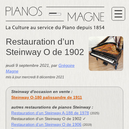
Restauration d’un
Steinway O de 1902
jeudi 9 septembre 2021
,
par
Grégoire
Magne
mis à jour mercredi 8 décembre 2021
Steinway d'occasion en vente :
Steinway O-180 palissandre de 1911
autres restaurations de pianos Steinway :
Restauration d’un Steinway A-188 de 1978
(2025)
Restauration d’un Steinway O de 1902 ✓
Restauration d’un Steinway O de 1906
(2019)