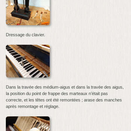
Dressage du clavier.
Dans la travée des médium-aigus et dans la travée des aigus,
la position du point de frappe des marteaux n’était pas
correcte, et les têtes ont été remontées ; arase des manches
après remontage et réglage.