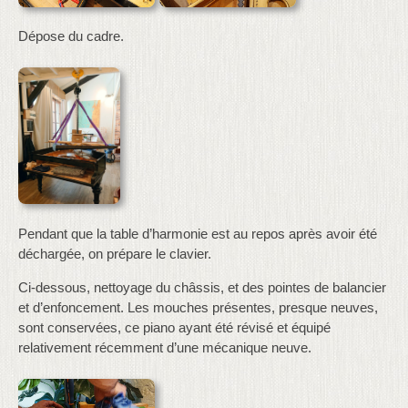
Dépose du cadre.
Pendant que la table d’harmonie est au repos après avoir été
déchargée, on prépare le clavier.
Ci-dessous, nettoyage du châssis, et des pointes de balancier
et d’enfoncement. Les mouches présentes, presque neuves,
sont conservées, ce piano ayant été révisé et équipé
relativement récemment d’une mécanique neuve.