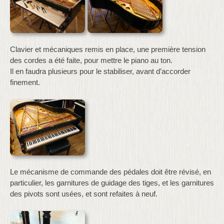
Clavier et mécaniques remis en place, une première tension
des cordes a été faite, pour mettre le piano au ton.
Il en faudra plusieurs pour le stabiliser, avant d’accorder
finement.
Le mécanisme de commande des pédales doit être révisé, en
particulier, les garnitures de guidage des tiges, et les garnitures
des pivots sont usées, et sont refaites à neuf.