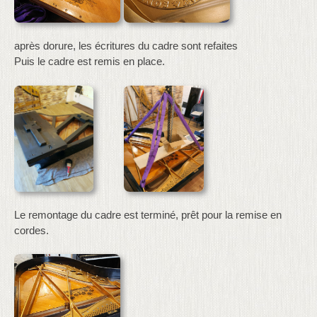
après dorure, les écritures du cadre sont refaites
Puis le cadre est remis en place.
Le remontage du cadre est terminé, prêt pour la remise en
cordes.