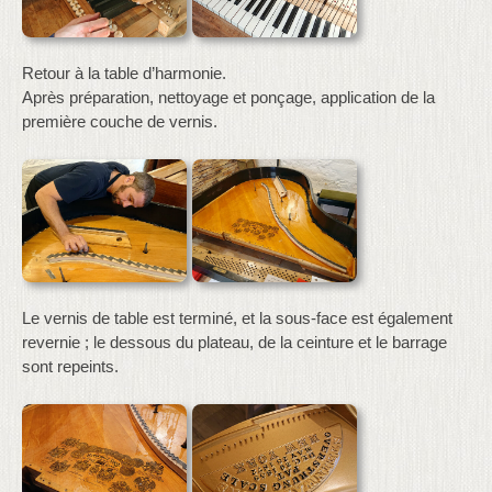
Retour à la table d’harmonie.
Après préparation, nettoyage et ponçage, application de la
première couche de vernis.
Le vernis de table est terminé, et la sous-face est également
revernie ; le dessous du plateau, de la ceinture et le barrage
sont repeints.