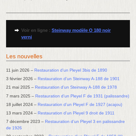
Voir en ligne :
Steinway modèle O 180 noir
verni
Les nouvelles
11 juin 2026 –
Restauration d’un Pleyel 3bis de 1890
3 février 2026 –
Restauration d’un Steinway A-188 de 1901
21 mai 2025 –
Restauration d’un Steinway A-188 de 1978
7 mars 2025 –
Restauration d’un Pleyel F de 1931 (palissandre)
18 juillet 2024 –
Restauration d’un Pleyel F de 1927 (acajou)
13 mars 2024 –
Restauration d’un Pleyel 9 droit de 1911
7 décembre 2023 –
Restauration d’un Pleyel 3 en palissandre
de 1926