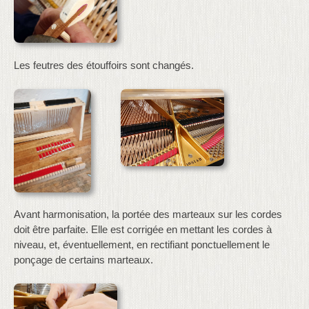
Les feutres des étouffoirs sont changés.
Avant harmonisation, la portée des marteaux sur les cordes
doit être parfaite. Elle est corrigée en mettant les cordes à
niveau, et, éventuellement, en rectifiant ponctuellement le
ponçage de certains marteaux.