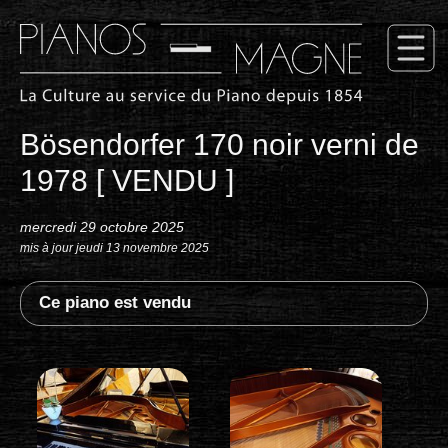
Bösendorfer 170 noir verni de
1978 [ VENDU ]
mercredi 29 octobre 2025
mis à jour jeudi 13 novembre 2025
Ce piano est vendu