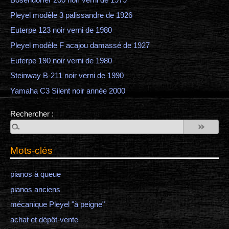
Pleyel modèle 3 palissandre de 1926
Euterpe 123 noir verni de 1980
Pleyel modèle F acajou damassé de 1927
Euterpe 190 noir verni de 1980
Steinway B-211 noir verni de 1990
Yamaha C3 Silent noir année 2000
Rechercher :
Mots-clés
pianos à queue
pianos anciens
mécanique Pleyel "à peigne"
achat et dépôt-vente