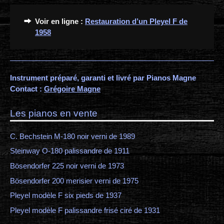
Voir en ligne :
Restauration d’un Pleyel F de
1958
Instrument préparé, garanti et livré par Pianos Magne
Contact :
Grégoire Magne
Les pianos en vente
C. Bechstein M-180 noir verni de 1989
Steinway O-180 palissandre de 1911
Bösendorfer 225 noir verni de 1973
Bösendorfer 200 merisier verni de 1975
Pleyel modèle F six pieds de 1937
Pleyel modèle F palissandre frisé ciré de 1931