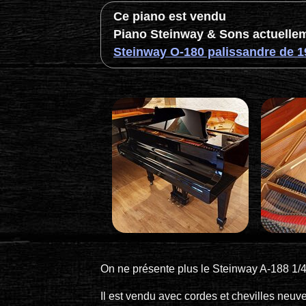
Ce piano est vendu
Piano Steinway & Sons actuellem
Steinway O-180 palissandre de 1
On ne présente plus le Steinway A-188 1/
Il est vendu avec cordes et chevilles neuve