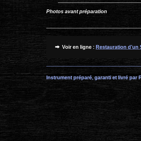
Photos avant préparation
Voir en ligne :
Restauration d’un 
Instrument préparé, garanti et livré pa