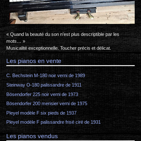
« Quand la beauté du son n’est plus descriptible par les
mots… »
Musicalité exceptionnelle. Toucher précis et délicat.
Les pianos en vente
C. Bechstein M-180 noir verni de 1989
Steinway O-180 palissandre de 1911
Bösendorfer 225 noir verni de 1973
Bösendorfer 200 merisier verni de 1975
Pleyel modèle F six pieds de 1937
Pleyel modèle F palissandre frisé ciré de 1931
Les pianos vendus