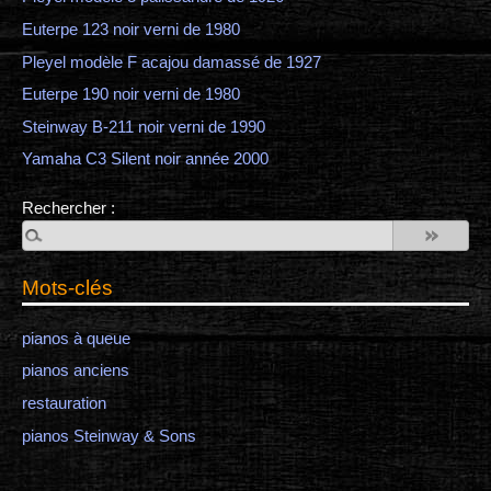
Euterpe 123 noir verni de 1980
Pleyel modèle F acajou damassé de 1927
Euterpe 190 noir verni de 1980
Steinway B-211 noir verni de 1990
Yamaha C3 Silent noir année 2000
Rechercher :
Mots-clés
pianos à queue
pianos anciens
restauration
pianos Steinway & Sons