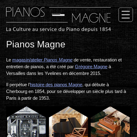
Pianos Magne
Le
magasin/atelier
Pianos Magne
de vente, restauration et
entretien de pianos, a été créé par
Grégoire Magne
à
Versailles dans les Yvelines en décembre 2015.
Il perpétue l’
histoire des pianos Magne
, qui débute à
Cherbourg en 1854, pour se développer un siècle plus tard à
Paris à partir de 1953.