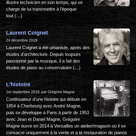
illustre technicien en son temps, qui se
charge de lui transmettre à l’époque
tout (…)
Laurent Coignet
24 décembre 2019
Laurent Coignet a été urbaniste, après des
études d’architecture. Depuis toujours
passionné par la musique, il a fait des
études de piano au conservatoire (…)
L’histoire
1er septembre 2018, par Grégoire Magne
Continuateur d’une histoire qui débute en
1854 à Cherbourg avec André Magne,
puis se développe à Paris à partir de 1953
avec Jean et Daniel Magne, Grégoire
Magne ouvre en 2014 à Versailles un atelier/magasin où il se
consacre uniquement à la vente et à la restauration de pianos