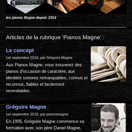
les pianos Magne depuis 1854
Articles de la rubrique 'Pianos Magne' :
Le concept
1er septembre 2018, par Grégoire Magne
Aux Pianos Magne, vous trouverez des
pianos d’occasion de caractère, aux
identités sonores remarquables, connus et
reconnus, fiables et facilement
revendables.
Grégoire Magne
1er septembre 2018, par pianosmagne
En 1995, Grégoire Magne commence sa
formation avec son père Daniel Magne,