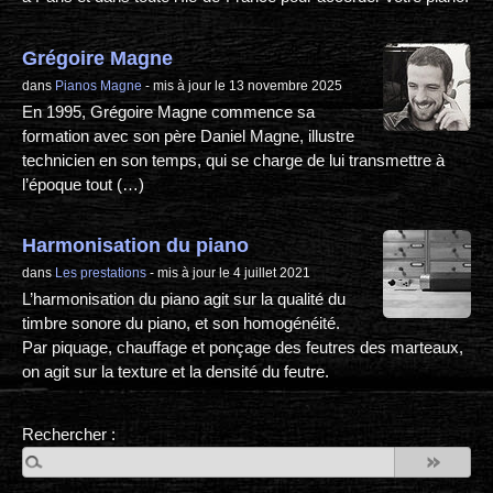
Grégoire Magne
dans
Pianos Magne
- mis à jour le 13 novembre 2025
En 1995, Grégoire Magne commence sa
formation avec son père Daniel Magne, illustre
technicien en son temps, qui se charge de lui transmettre à
l’époque tout (…)
Harmonisation du piano
dans
Les prestations
- mis à jour le 4 juillet 2021
L’harmonisation du piano agit sur la qualité du
timbre sonore du piano, et son homogénéité.
Par piquage, chauffage et ponçage des feutres des marteaux,
on agit sur la texture et la densité du feutre.
Rechercher :