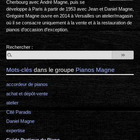
Cherbourg avec André Magne, puis se
développe à Paris à partir de 1953 avec Jean et Daniel Magne,
Grégoire Magne ouvre en 2014 à Versailles un atelier/magasin
où il se consacre uniquement à la vente et à la restauration de
pianos d’occasion d’exception.
Rechercher :
Mots-clés
dans le groupe
Pianos Magne
accordeur de pianos
achat et dépôt-vente
atelier
Cité Paradis
Daniel Magne
expertise
Guide Pratique du Piano