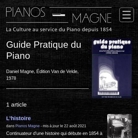
Guide Pratique du
Piano
Daniel Magne, Édition Van de Velde,
1978
1 article
L’histoire
dans
Pianos Magne
- mis à jour le 22 août 2021
Continuateur d’une histoire qui débute en 1854 à