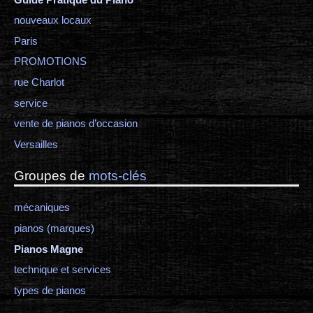
nouveaux locaux
Paris
PROMOTIONS
rue Charlot
service
vente de pianos d’occasion
Versailles
Groupes de
mots-clés
mécaniques
pianos (marques)
Pianos Magne
technique et services
types de pianos