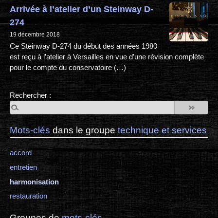
Arrivée à l’atelier d’un Steinway D-
274
19 décembre 2018
Ce Steinway D-274 du début des années 1980
est reçu à l’atelier à Versailles en vue d’une révision complète
pour le compte du conservatoire (…)
Rechercher :
Mots-clés
dans le groupe
technique et services
accord
entretien
harmonisation
restauration
Groupes de
mots-clés