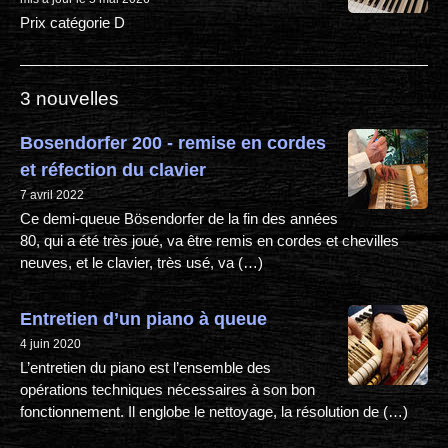
Prix catégorie D
3 nouvelles
Bosendorfer 200 - remise en cordes
et réfection du clavier
7 avril 2022
Ce demi-queue Bösendorfer de la fin des années
80, qui a été très joué, va être remis en cordes et chevilles
neuves, et le clavier, très usé, va (…)
Entretien d’un piano à queue
4 juin 2020
L’entretien du piano est l’ensemble des
opérations techniques nécessaires à son bon
fonctionnement. Il englobe le nettoyage, la résolution de (…)