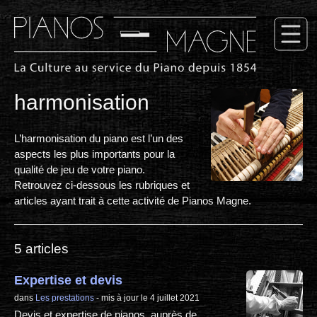
harmonisation
L’harmonisation du piano est l’un des
aspects les plus importants pour la
qualité de jeu de votre piano.
Retrouvez ci-dessous les rubriques et
articles ayant trait à cette activité de Pianos Magne.
5 articles
Expertise et devis
dans
Les prestations
- mis à jour le 4 juillet 2021
Devis et expertise de pianos, auprès de