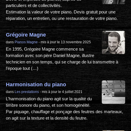
particuliers et de collectivités.
Estimation la valeur de votre piano. Devis gratuit pour une
réparation, un entretien, ou une restauration de votre piano.
Grégoire Magne
dans
Pianos Magne
- mis à jour le 13 novembre 2025
En 1995, Grégoire Magne commence sa
formation avec son père Daniel Magne, illustre
technicien en son temps, qui se charge de lui transmettre à
l’époque tout (…)
Harmonisation du piano
dans
Les prestations
- mis à jour le 4 juillet 2021
L’harmonisation du piano agit sur la qualité du
timbre sonore du piano, et son homogénéité.
Par piquage, chauffage et ponçage des feutres des marteaux,
on agit sur la texture et la densité du feutre.