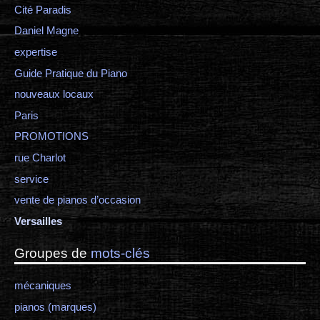
Cité Paradis
Daniel Magne
expertise
Guide Pratique du Piano
nouveaux locaux
Paris
PROMOTIONS
rue Charlot
service
vente de pianos d’occasion
Versailles
Groupes de
mots-clés
mécaniques
pianos (marques)