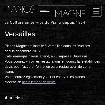
Versailles
Pianos Magne est installé à Versailles dans les Yvelines
depuis décembre 2015.
L’atelier/magasin vous attend, au 3 impasse Duplessis.
Vous pourrez y voir les restaurations en cours, faire établir des
devis pour l’accord, l’entretien ou la restauration de votre
piano.
Vous pourrez également y voir et essayer les pianos
d’occasion
actuellement en vente
.
4 articles