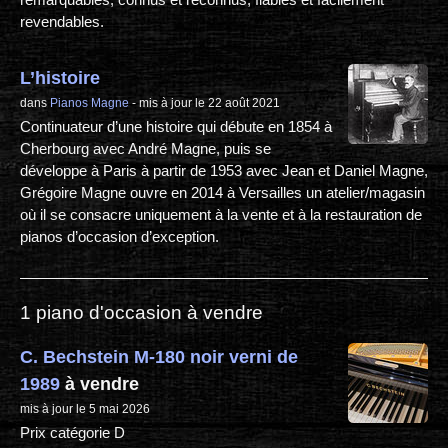
revendables.
L’histoire
dans
Pianos Magne
- mis à jour le 22 août 2021
Continuateur d’une histoire qui débute en 1854 à
Cherbourg avec André Magne, puis se
développe à Paris à partir de 1953 avec Jean et Daniel Magne,
Grégoire Magne ouvre en 2014 à Versailles un atelier/magasin
où il se consacre uniquement à la vente et à la restauration de
pianos d’occasion d’exception.
1 piano d'occasion à vendre
C. Bechstein M-180 noir verni de
1989
à vendre
mis à jour le 5 mai 2026
Prix catégorie D