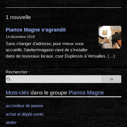
1 nouvelle
Pianos Magne s’agrandit
14 décembre 2018
Sans changer d’adresse, pour mieux vous
accueillir, l’atelier/magasin vient de s’installer
dans de nouveaux locaux, cour Duplessis à Versailles. (…)
Rechercher :
Mots-clés
dans le groupe
Pianos Magne
accordeur de pianos
achat et dépôt-vente
atelier